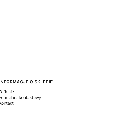
INFORMACJE O SKLEPIE
O firmie
Formularz kontaktowy
Kontakt