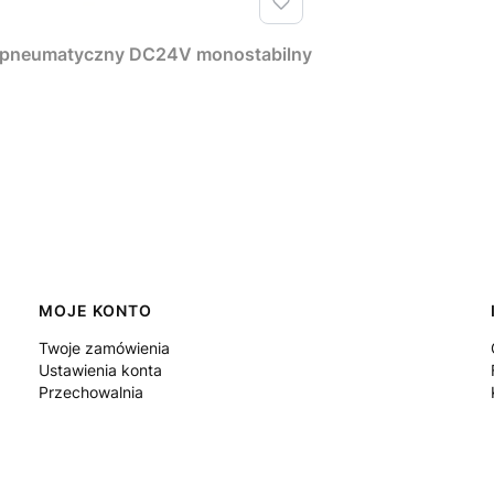
 pneumatyczny DC24V monostabilny
MOJE KONTO
Twoje zamówienia
Ustawienia konta
Przechowalnia