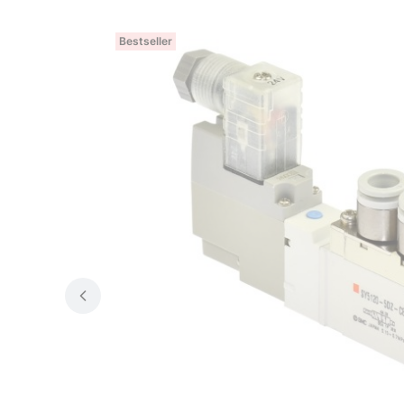
Bestseller