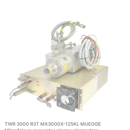
TWR 3000 R3T MX3000X-125KL MUEGGE