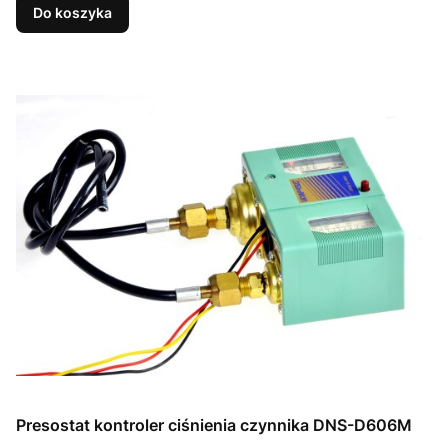
Do koszyka
Presostat kontroler ciśnienia czynnika DNS-D606M