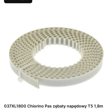
037XL1800 Chiorino Pas zębaty napędowy T5 1,8m