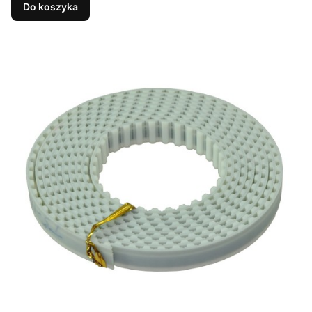
Do koszyka